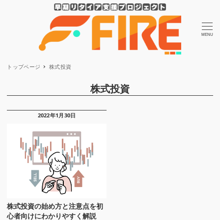
MENU
トップページ
株式投資
株式投資
2022年1月30日
株式投資の始め方と注意点を初
心者向けにわかりやすく解説