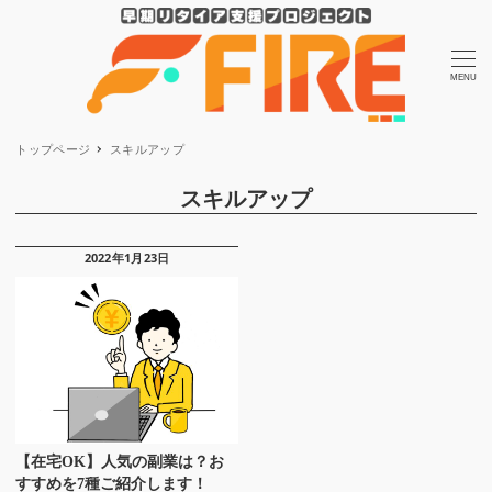
MENU
トップページ
スキルアップ
スキルアップ
2022年1月23日
【在宅OK】人気の副業は？お
すすめを7種ご紹介します！